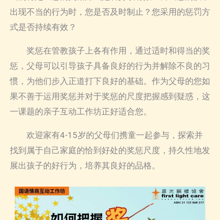
出现不当的行为时，您是否及时制止？您采用的惩罚方
式是否持续有效？
奖惩在管教孩子上各有作用，通过适时和得当的奖
惩，父母可以引导孩子具备良好的行为并解除不良的习
惯，为他们步入正道打下良好的基础。作为父母的您如
果不善于运用奖惩并对于奖惩的尺度把握感到疑惑，这
一课题的亲子互动工作坊正好适合您。
欢迎家有4-15岁的父母们携童一起参与，探索并
找到属于自己家庭的恰到好处的奖惩尺度，持久性地发
展出孩子的好行为，培养其良好的品格。