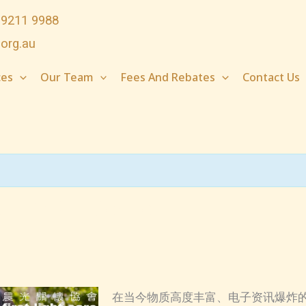
 9211 9988
.org.au
ces
Our Team
Fees And Rebates
Contact Us
ren’s Self-Control
在当今物质高度丰富、电子资讯爆炸