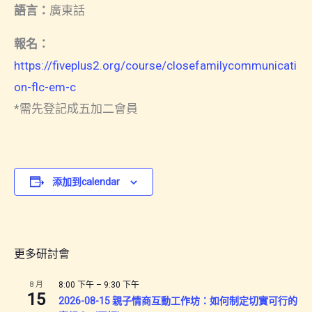
語言：
廣東話
報名：
https://fiveplus2.org/course/closefamilycommunicati
on-flc-em-c
*需先登記成五加二會員
添加到calendar
更多研討會
8 月
8:00 下午
–
9:30 下午
15
2026-08-15 親子情商互動工作坊：如何制定切實可行的