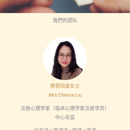
我們的团队
廖郭冠姿女士
Mrs Cherrie Liu
注册心理学家（临床心理学家注册学员）
中心总监