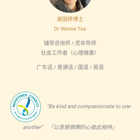
谢丽婷博士
Dr Winnie Tse
辅导咨询师 / 灵命导师
社会工作者（心理健康）
广东话 / 普通话 / 国语 / 英语
“Be kind and compassionate to one
another” 「以恩慈憐憫的心彼此相待」