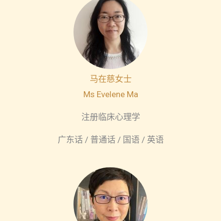
马在慈女士
Ms Evelene Ma
注册临床心理学
广东话 / 普通话 / 国语 / 英语