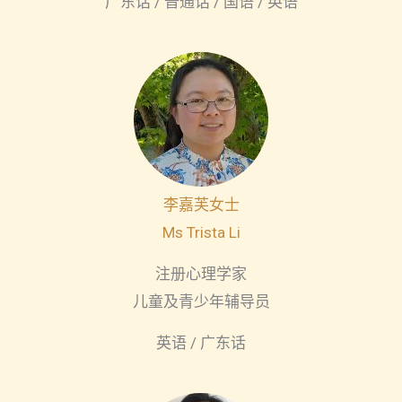
广东话 / 普通话 / 国语 / 英语
李嘉芙女士
Ms Trista Li
注册心理学家
儿童及青少年辅导员
英语 / 广东话