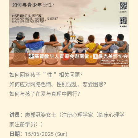
如何回答孩子 ＂性＂ 相关问题？
如何应对网路色情、性别混乱、恋爱困惑？
如何与孩子在爱与真理中同行？
讲员：
廖郭冠姿女士（注册心理学家（临床心理学
家注册学员））
日期：
15/06/2025 (Sun)