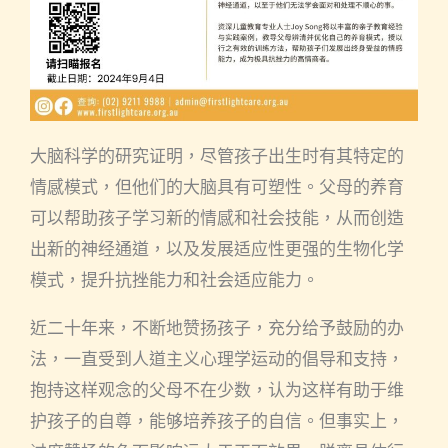
大脑科学的研究证明，尽管孩子出生时有其特定的
情感模式，但他们的大脑具有可塑性。父母的养育
可以帮助孩子学习新的情感和社会技能，从而创造
出新的神经通道，以及发展适应性更强的生物化学
模式，提升抗挫能力和社会适应能力。
近二十年来，不断地赞扬孩子，充分给予鼓励的办
法，一直受到人道主义心理学运动的倡导和支持，
抱持这样观念的父母不在少数，认为这样有助于维
护孩子的自尊，能够培养孩子的自信。但事实上，