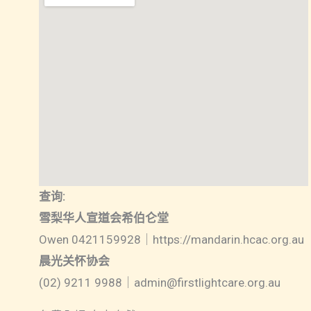
查询:
雪梨华人宣道会希伯仑堂
Owen 0421159928｜https://mandarin.hcac.org.au
晨光关怀协会
(02) 9211 9988｜admin@firstlightcare.org.au