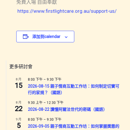
免費入場 自由奉獻
https://www.firstlightcare.org.au/support-us/
添加到calendar
更多研討會
8 月
8:00 下午
–
9:30 下午
15
2026-08-15 親子情商互動工作坊：如何制定切實可
行的家規？（國語）
8 月
9:30 上午
–
12:30 下午
22
2026-08-22 讀懂阿爾法世代的密碼（國語）
9 月
8:00 下午
–
9:30 下午
5
2026-09-05 親子情商互動工作坊：如何掌握獎懲的