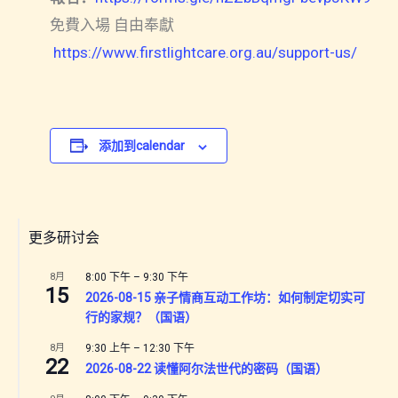
免費入場 自由奉獻
https://www.firstlightcare.org.au/support-us/
添加到calendar
更多研讨会
8月
8:00 下午
–
9:30 下午
15
2026-08-15 亲子情商互动工作坊：如何制定切实可
行的家规？（国语）
8月
9:30 上午
–
12:30 下午
22
2026-08-22 读懂阿尔法世代的密码（国语）