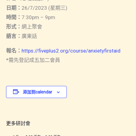
日期：
26/7/2023 (星期三)
時間：
7:30pm – 9pm
形式
：
網上聚會
語言：
廣東話
報名：
https://fiveplus2.org/course/anxietyfirstaid
*需先登記成五加二會員
添加到calendar
更多研討會