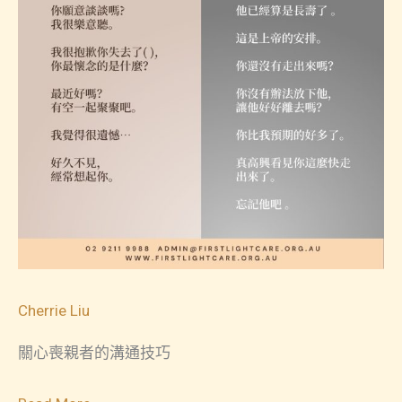
Cherrie Liu
關心喪親者的溝通技巧