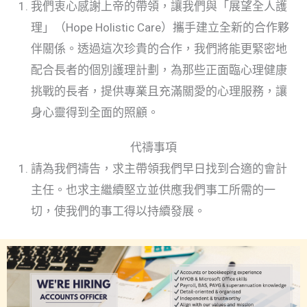
我們衷心感謝上帝的帶領，讓我們與「展望全人護
理」（Hope Holistic Care）攜手建立全新的合作夥
伴關係。透過這次珍貴的合作，我們將能更緊密地
配合長者的個別護理計劃，為那些正面臨心理健康
挑戰的長者，提供專業且充滿關愛的心理服務，讓
身心靈得到全面的照顧。
代禱事項
請為我們禱告，求主帶領我們早日找到合適的會計
主任。也求主繼續堅立並供應我們事工所需的一
切，使我們的事工得以持續發展。