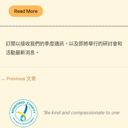
Read More
訂閱以接收我們的季度通訊，以及即將舉行的研討會和
活動最新消息。
←
Previous 文章
“Be kind and compassionate to one