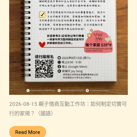
2026-08-15 親子情商互動工作坊：如何制定切實可
行的家規？（國語）
Read More