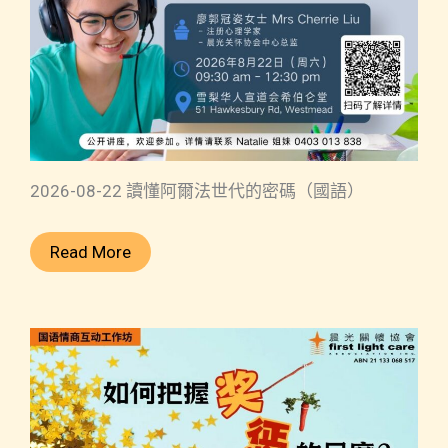
2026-08-22 讀懂阿爾法世代的密碼（國語）
Read More