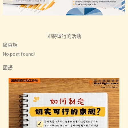
即將舉行的活動
廣東話
No post found!
國語