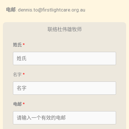
电邮
: dennis.to@firstlightcare.org.au
联络杜伟雄牧师
姓氏
名字
电邮