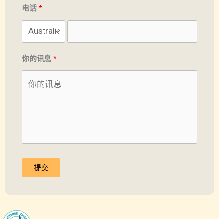
电话
你的讯息
提交