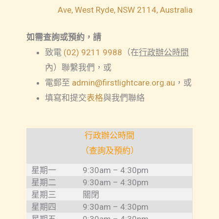
Ave, West Ryde, NSW 2114, Australia
如需查詢或預約，請
致電
(02) 9211 9988
（在
行政辦公時間
內）聯繫我們，或
電郵至
admin@firstlightcare.org.au
，或
填寫和提交
表格
與我們聯絡
行政辦公時間
（查詢及預約）
星期一
9:30am – 4:30pm
星期二
9:30am – 4:30pm
星期三
關閉
星期四
9:30am – 4:30pm
星期五
9:30am – 4:30pm