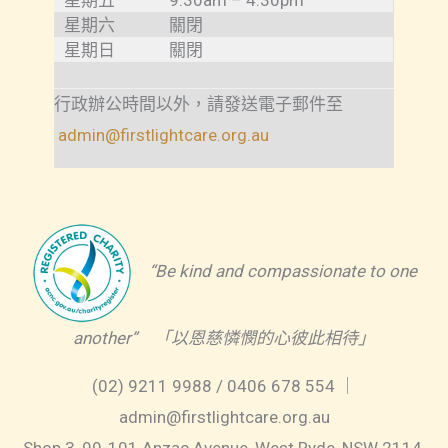
星期六
關閉
星期日
關閉
行政辦公時間以外，請發送電子郵件至
admin@firstlightcare.org.au
“Be kind and compassionate to one
another” 「以恩慈憐憫的心彼此相待」
(02) 9211 9988 / 0406 678 554 ｜
admin@firstlightcare.org.au