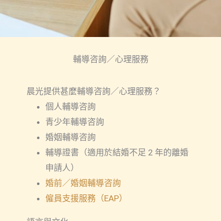
輔導咨詢／心理服務
晨光提供甚麼輔導咨詢／心理服務？
個人輔導咨詢
青少年輔導咨詢
婚姻輔導咨詢
輔導證書（適用於結婚不足 2 年的離婚
申請人）
婚前／婚姻輔導咨
詢
僱員支援服務（EAP）