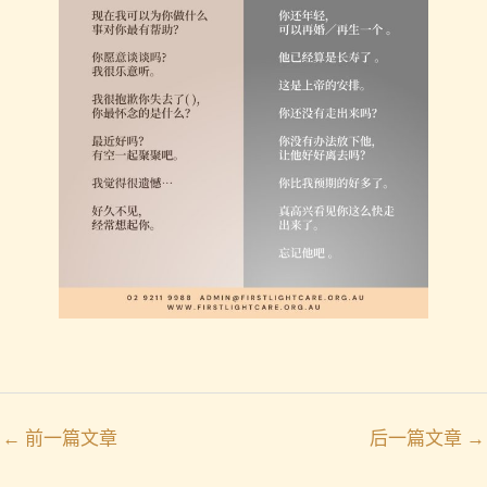
←
前一篇文章
后一篇文章
→