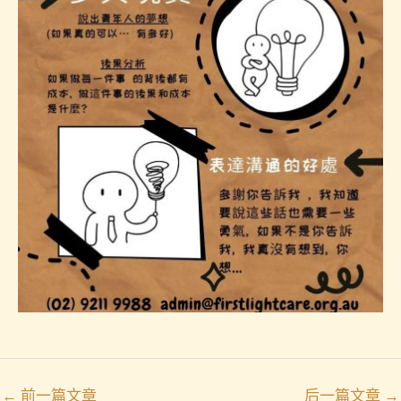
←
前一篇文章
后一篇文章
→